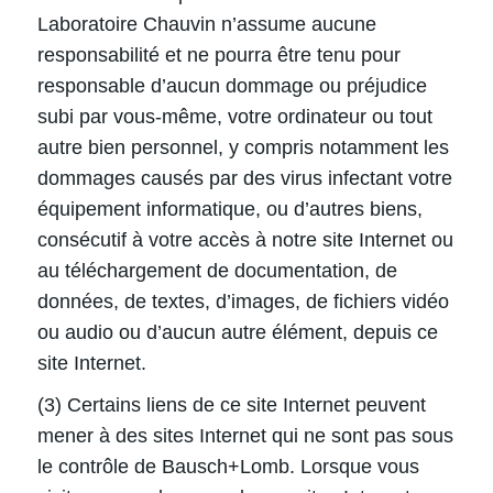
Laboratoire Chauvin n’assume aucune
responsabilité et ne pourra être tenu pour
responsable d’aucun dommage ou préjudice
subi par vous-même, votre ordinateur ou tout
autre bien personnel, y compris notamment les
dommages causés par des virus infectant votre
équipement informatique, ou d’autres biens,
consécutif à votre accès à notre site Internet ou
au téléchargement de documentation, de
données, de textes, d’images, de fichiers vidéo
ou audio ou d’aucun autre élément, depuis ce
site Internet.
(3) Certains liens de ce site Internet peuvent
mener à des sites Internet qui ne sont pas sous
le contrôle de Bausch+Lomb. Lorsque vous