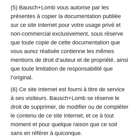
(5) Bausch+Lomb vous autorise par les
présentes à copier la documentation publiée
sur ce site Internet pour votre usage privé et
non-commercial exclusivement, sous réserve
que toute copie de cette documentation que
vous aurez réalisée contienne les mêmes
mentions de droit d’auteur et de propriété, ainsi
que toute limitation de responsabilité que
l’original.
(6) Ce site Internet est fourni à titre de service
à ses visiteurs. Bausch+Lomb se réserve le
droit de supprimer, de modifier ou de compléter
le contenu de ce site Internet, et ce à tout
moment et pour quelque raison que ce soit
sans en référer à quiconque.