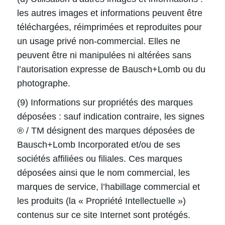
les autres images et informations peuvent être
téléchargées, réimprimées et reproduites pour
un usage privé non-commercial. Elles ne
peuvent être ni manipulées ni altérées sans
l’autorisation expresse de Bausch+Lomb ou du
photographe.
(9) Informations sur propriétés des marques
déposées : sauf indication contraire, les signes
® / TM désignent des marques déposées de
Bausch+Lomb Incorporated et/ou de ses
sociétés affiliées ou filiales. Ces marques
déposées ainsi que le nom commercial, les
marques de service, l’habillage commercial et
les produits (la « Propriété Intellectuelle »)
contenus sur ce site Internet sont protégés.