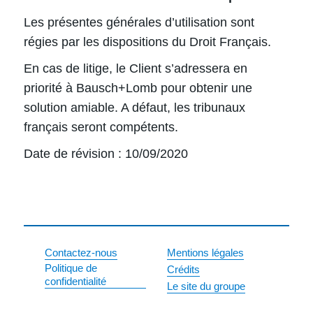
Les présentes générales d’utilisation sont
régies par les dispositions du Droit Français.
En cas de litige, le Client s’adressera en
priorité à Bausch+Lomb pour obtenir une
solution amiable. A défaut, les tribunaux
français seront compétents.
Date de révision : 10/09/2020
Contactez-nous
Mentions légales
Politique de
Crédits
confidentialité
Le site du groupe