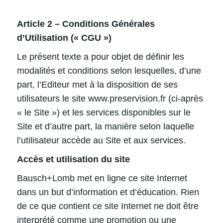
Article 2 – Conditions Générales
d’Utilisation (« CGU »)
Le présent texte a pour objet de définir les
modalités et conditions selon lesquelles, d’une
part, l’Editeur met à la disposition de ses
utilisateurs le site www.preservision.fr (ci-après
« le Site ») et les services disponibles sur le
Site et d’autre part, la manière selon laquelle
l’utilisateur accède au Site et aux services.
Accès et utilisation du site
Bausch+Lomb met en ligne ce site Internet
dans un but d’information et d’éducation. Rien
de ce que contient ce site Internet ne doit être
interprété comme une promotion ou une