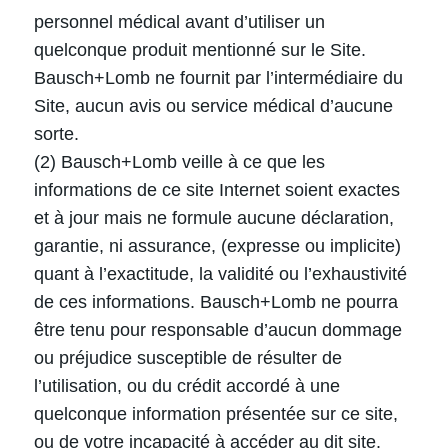
personnel médical avant d’utiliser un
quelconque produit mentionné sur le Site.
Bausch+Lomb ne fournit par l’intermédiaire du
Site, aucun avis ou service médical d’aucune
sorte.
(2) Bausch+Lomb veille à ce que les
informations de ce site Internet soient exactes
et à jour mais ne formule aucune déclaration,
garantie, ni assurance, (expresse ou implicite)
quant à l’exactitude, la validité ou l’exhaustivité
de ces informations. Bausch+Lomb ne pourra
être tenu pour responsable d’aucun dommage
ou préjudice susceptible de résulter de
l’utilisation, ou du crédit accordé à une
quelconque information présentée sur ce site,
ou de votre incapacité à accéder au dit site.