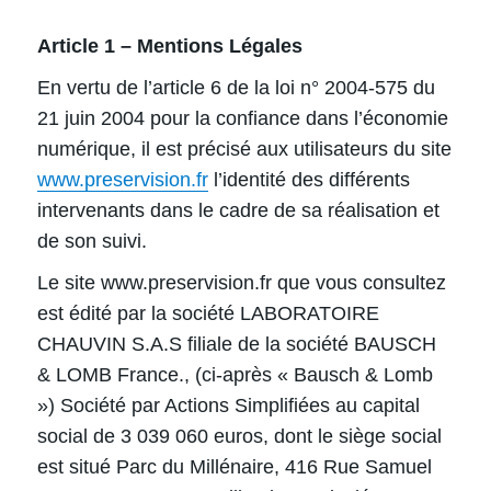
Article 1 – Mentions Légales
En vertu de l’article 6 de la loi n° 2004-575 du
21 juin 2004 pour la confiance dans l’économie
numérique, il est précisé aux utilisateurs du site
www.preservision.fr
l’identité des différents
intervenants dans le cadre de sa réalisation et
de son suivi.
Le site www.preservision.fr que vous consultez
est édité par la société LABORATOIRE
CHAUVIN S.A.S filiale de la société BAUSCH
& LOMB France., (ci-après « Bausch & Lomb
») Société par Actions Simplifiées au capital
social de 3 039 060 euros, dont le siège social
est situé Parc du Millénaire, 416 Rue Samuel