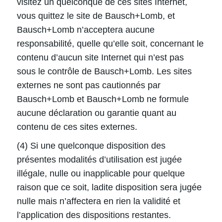
visitez un quelconque de ces sites Internet,
vous quittez le site de Bausch+Lomb, et
Bausch+Lomb n’acceptera aucune
responsabilité, quelle qu’elle soit, concernant le
contenu d’aucun site Internet qui n’est pas
sous le contrôle de Bausch+Lomb. Les sites
externes ne sont pas cautionnés par
Bausch+Lomb et Bausch+Lomb ne formule
aucune déclaration ou garantie quant au
contenu de ces sites externes.
(4) Si une quelconque disposition des
présentes modalités d’utilisation est jugée
illégale, nulle ou inapplicable pour quelque
raison que ce soit, ladite disposition sera jugée
nulle mais n’affectera en rien la validité et
l’application des dispositions restantes.