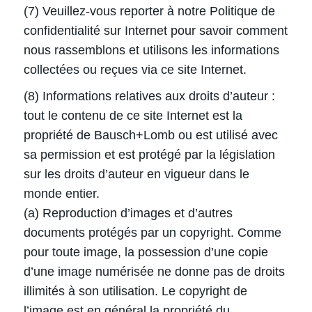
(7) Veuillez-vous reporter à notre Politique de
confidentialité sur Internet pour savoir comment
nous rassemblons et utilisons les informations
collectées ou reçues via ce site Internet.
(8) Informations relatives aux droits d’auteur :
tout le contenu de ce site Internet est la
propriété de Bausch+Lomb ou est utilisé avec
sa permission et est protégé par la législation
sur les droits d’auteur en vigueur dans le
monde entier.
(a) Reproduction d’images et d’autres
documents protégés par un copyright. Comme
pour toute image, la possession d’une copie
d’une image numérisée ne donne pas de droits
illimités à son utilisation. Le copyright de
l’image est en général la propriété du