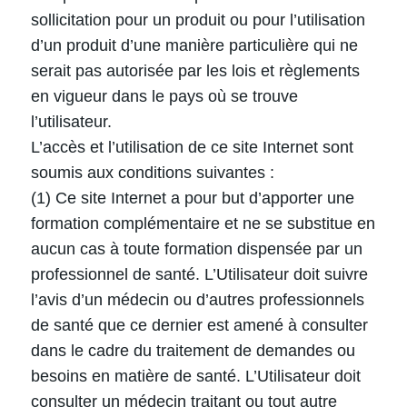
sollicitation pour un produit ou pour l’utilisation
d’un produit d’une manière particulière qui ne
serait pas autorisée par les lois et règlements
en vigueur dans le pays où se trouve
l’utilisateur.
L’accès et l’utilisation de ce site Internet sont
soumis aux conditions suivantes :
(1) Ce site Internet a pour but d’apporter une
formation complémentaire et ne se substitue en
aucun cas à toute formation dispensée par un
professionnel de santé. L’Utilisateur doit suivre
l’avis d’un médecin ou d’autres professionnels
de santé que ce dernier est amené à consulter
dans le cadre du traitement de demandes ou
besoins en matière de santé. L’Utilisateur doit
consulter un médecin traitant ou tout autre