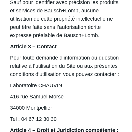
Sauf pour identifier avec précision les produits
et services de Bausch+Lomb, aucune
utilisation de cette propriété intellectuelle ne
peut être faite sans l’autorisation écrite
expresse préalable de Bausch+Lomb.
Article 3 – Contact
Pour toute demande d’information ou question
relative à l’utilisation du Site ou aux présentes
conditions d’utilisation vous pouvez contacter :
Laboratoire CHAUVIN
416 rue Samuel Morse
34000 Montpellier
Tel : 04 67 12 30 30
Article 4 – Droit et Juridiction compétente :