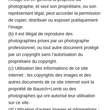
photographe, et seul son propriétaire, ou son
représentant légal, peut accorder la permission
de copier, distribuer ou exposer publiquement
l’image.
(b) Il est illégal de reproduire des
photographies prises par un photographe
professionnel, ou tout autre document protégé
par un copyright sans l’autorisation du
propriétaire du copyright.
(c) Utilisation des Informations de ce site
Internet : les copyrights des images et des
autres documents de ce site Internet sont la
propriété de Bausch+Lomb ou des
photographes qui ont autorisé leur utilisation
sur ce site.
(d) Utilisation d’autres images et informations :