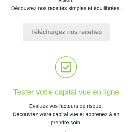
vision.
Découvrez nos recettes simples et équilibrées.
Téléchargez nos recettes
Tester votre capital vue en ligne
Evaluez vos facteurs de risque.
Découvrez votre capital vue et apprenez à en
prendre soin.