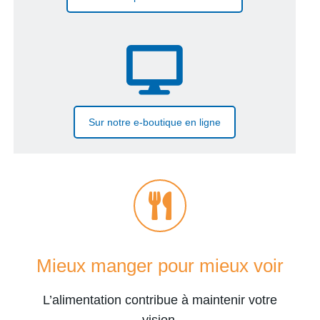
Sur notre e-boutique en ligne
Mieux manger pour mieux voir
L’alimentation contribue à maintenir votre