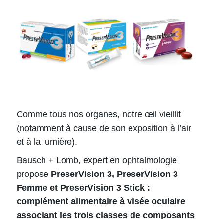
Comme tous nos organes, notre œil vieillit
(notamment à cause de son exposition à l’air
et à la lumière).
Bausch + Lomb, expert en ophtalmologie
propose
PreserVision 3, PreserVision 3
Femme et PreserVision 3 Stick :
complément alimentaire à visée oculaire
associant les trois classes de composants